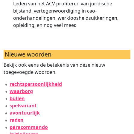
Leden van het ACV profiteren van juridische
bijstand, vertegenwoordiging in cao-
onderhandelingen, werkloosheidsuitkeringen,
opleiding, en nog veel meer.
Nieuwe woorden
Bekijk ook eens de betekenis van deze nieuw
toegevoegde woorden.
rechtspersoonlijkheid
waarborg
bullen
spelvariant
avontuurlijk
raden
paracommando