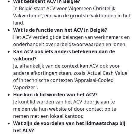
Wat betekent ACV in België?
In België staat ACV voor 'Algemeen Christelijk
Vakverbond', een van de grootste vakbonden in het
land.
Wat is de functie van het ACV in België?
Het ACV verdedigt de belangen van werknemers en
onderhandelt over arbeidsvoorwaarden en lonen.
Kan ACV ook iets anders betekenen dan de
vakbond?
Ja, afhankelijk van de context kan ACV ook voor
andere afkortingen staan, zoals 'Actual Cash Value'
of in technische contexten 'Appraisal-Cooled
Vaporizer'.
Hoe kan ik lid worden van het ACV?
Je kunt lid worden van het ACV door je aan te
melden via hun website of door contact op te
nemen met een lokaal kantoor.
Wat zijn de voordelen van het lidmaatschap bij
het ACV?