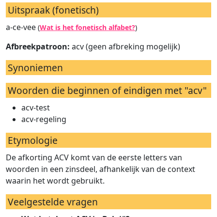
Uitspraak (fonetisch)
a-ce-vee
(
Wat is het fonetisch alfabet?
)
Afbreekpatroon:
acv (geen afbreking mogelijk)
Synoniemen
Woorden die beginnen of eindigen met "acv"
acv-test
acv-regeling
Etymologie
De afkorting ACV komt van de eerste letters van
woorden in een zinsdeel, afhankelijk van de context
waarin het wordt gebruikt.
Veelgestelde vragen