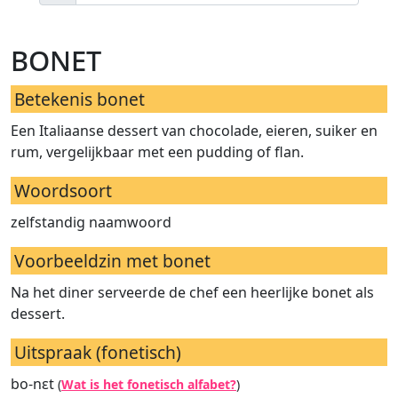
bonet
Betekenis bonet
Een Italiaanse dessert van chocolade, eieren, suiker en
rum, vergelijkbaar met een pudding of flan.
Woordsoort
zelfstandig naamwoord
Voorbeeldzin met bonet
Na het diner serveerde de chef een heerlijke bonet als
dessert.
Uitspraak (fonetisch)
bo-nɛt
(
Wat is het fonetisch alfabet?
)