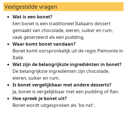
Veelgestelde vragen
Wat is een bonet?
Een bonet is een traditioneel Italiaans dessert
gemaakt van chocolade, eieren, suiker en rum,
vaak geserveerd als een pudding.
Waar komt bonet vandaan?
Bonet komt oorspronkelijk uit de regio Piemonte in
Italië.
Wat zijn de belangrijkste ingrediënten in bonet?
De belangrijkste ingrediënten zijn chocolade,
eieren, suiker en rum.
Is bonet vergelijkbaar met andere desserts?
Ja, bonet is vergelijkbaar met een pudding of flan.
Hoe spreek je bonet uit?
Bonet wordt uitgesproken als 'bo-nɛt'.