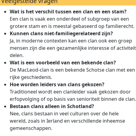
Veelgestelde vragen
Wat is het verschil tussen een clan en een stam?
Een clan is vaak een onderdeel of subgroep van een
grotere stam en is meestal gebaseerd op familierecht.
Kunnen clans niet-familiegerelateerd zijn?
Ja, in moderne contexten kan een clan ook een groep
mensen zijn die een gezamenlijke interesse of activiteit
delen.
Wat is een voorbeeld van een bekende clan?
De MacLeod-clan is een bekende Schotse clan met een
rijke geschiedenis.
Hoe worden leiders van clans gekozen?
Traditioneel wordt een clanleider vaak gekozen door
erfopvolging of op basis van senioriteit binnen de clan.
Bestaan clans alleen in Schotland?
Nee, clans bestaan in veel culturen over de hele
wereld, zoals in Ierland en verschillende inheemse
gemeenschappen.