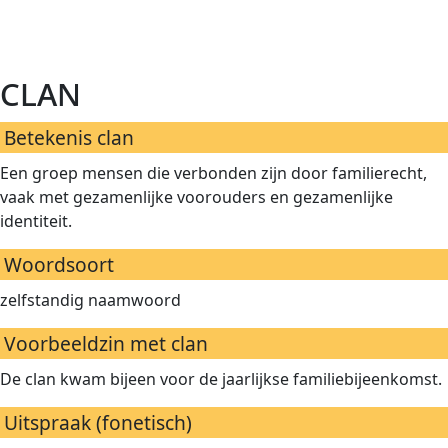
clan
Betekenis clan
Een groep mensen die verbonden zijn door familierecht,
vaak met gezamenlijke voorouders en gezamenlijke
identiteit.
Woordsoort
zelfstandig naamwoord
Voorbeeldzin met clan
De clan kwam bijeen voor de jaarlijkse familiebijeenkomst.
Uitspraak (fonetisch)