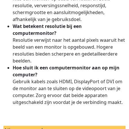
resolutie, verversingssnelheid, responstijd,
schermgrootte en aansluitmogelijkheden,
afhankelijk van je gebruiksdoel.
Wat betekent resolutie bij een
computermonitor?
Resolutie verwijst naar het aantal pixels waaruit het
beeld van een monitor is opgebouwd. Hogere
resoluties bieden scherpere en gedetailleerdere
beelden.
Hoe sluit ik een computermonitor aan op mijn
computer?
Gebruik kabels zoals HDMI, DisplayPort of DVI om
de monitor aan te sluiten op de videopoort van je
computer. Zorg ervoor dat beide apparaten
uitgeschakeld zijn voordat je de verbinding maakt.