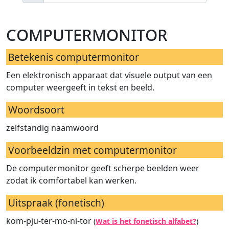
computermonitor
Betekenis computermonitor
Een elektronisch apparaat dat visuele output van een
computer weergeeft in tekst en beeld.
Woordsoort
zelfstandig naamwoord
Voorbeeldzin met computermonitor
De computermonitor geeft scherpe beelden weer
zodat ik comfortabel kan werken.
Uitspraak (fonetisch)
kom-pju-ter-mo-ni-tor
(
Wat is het fonetisch alfabet?
)