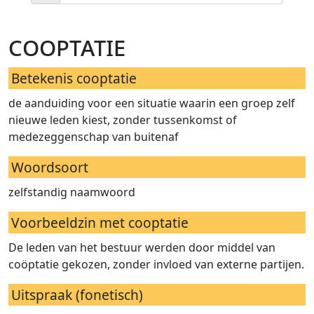
cooptatie
Betekenis cooptatie
de aanduiding voor een situatie waarin een groep zelf
nieuwe leden kiest, zonder tussenkomst of
medezeggenschap van buitenaf
Woordsoort
zelfstandig naamwoord
Voorbeeldzin met cooptatie
De leden van het bestuur werden door middel van
coöptatie gekozen, zonder invloed van externe partijen.
Uitspraak (fonetisch)