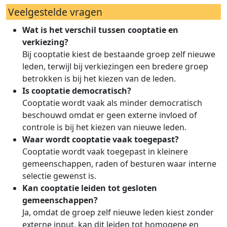
Veelgestelde vragen
Wat is het verschil tussen cooptatie en
verkiezing?
Bij cooptatie kiest de bestaande groep zelf nieuwe
leden, terwijl bij verkiezingen een bredere groep
betrokken is bij het kiezen van de leden.
Is cooptatie democratisch?
Cooptatie wordt vaak als minder democratisch
beschouwd omdat er geen externe invloed of
controle is bij het kiezen van nieuwe leden.
Waar wordt cooptatie vaak toegepast?
Cooptatie wordt vaak toegepast in kleinere
gemeenschappen, raden of besturen waar interne
selectie gewenst is.
Kan cooptatie leiden tot gesloten
gemeenschappen?
Ja, omdat de groep zelf nieuwe leden kiest zonder
externe input, kan dit leiden tot homogene en