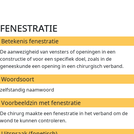
fenestratie
Betekenis fenestratie
De aanwezigheid van vensters of openingen in een
constructie of voor een specifiek doel, zoals in de
geneeskunde een opening in een chirurgisch verband.
Woordsoort
zelfstandig naamwoord
Voorbeeldzin met fenestratie
De chirurg maakte een fenestratie in het verband om de
wond te kunnen controleren.
Uitspraak (fonetisch)