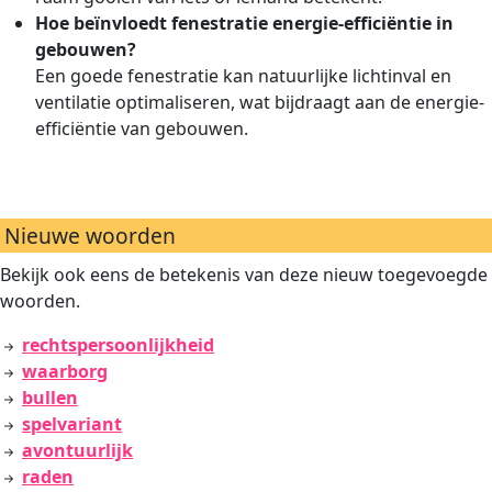
Hoe beïnvloedt fenestratie energie-efficiëntie in
gebouwen?
Een goede fenestratie kan natuurlijke lichtinval en
ventilatie optimaliseren, wat bijdraagt aan de energie-
efficiëntie van gebouwen.
Nieuwe woorden
Bekijk ook eens de betekenis van deze nieuw toegevoegde
woorden.
rechtspersoonlijkheid
waarborg
bullen
spelvariant
avontuurlijk
raden