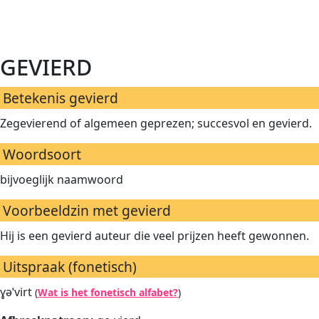
gevierd
Betekenis gevierd
Zegevierend of algemeen geprezen; succesvol en gevierd.
Woordsoort
bijvoeglijk naamwoord
Voorbeeldzin met gevierd
Hij is een gevierd auteur die veel prijzen heeft gewonnen.
Uitspraak (fonetisch)
ɣəˈvirt
(
Wat is het fonetisch alfabet?
)