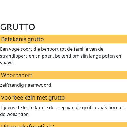
grutto
Betekenis grutto
Een vogelsoort die behoort tot de familie van de
strandlopers en snippen, bekend om zijn lange poten en
snavel.
Woordsoort
zelfstandig naamwoord
Voorbeeldzin met grutto
Tijdens de lente kun je de roep van de grutto vaak horen in
de weilanden.
Uitspraak (fonetisch)