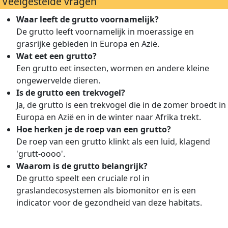
Veelgestelde vragen
Waar leeft de grutto voornamelijk?
De grutto leeft voornamelijk in moerassige en
grasrijke gebieden in Europa en Azië.
Wat eet een grutto?
Een grutto eet insecten, wormen en andere kleine
ongewervelde dieren.
Is de grutto een trekvogel?
Ja, de grutto is een trekvogel die in de zomer broedt in
Europa en Azië en in de winter naar Afrika trekt.
Hoe herken je de roep van een grutto?
De roep van een grutto klinkt als een luid, klagend
'grutt-oooo'.
Waarom is de grutto belangrijk?
De grutto speelt een cruciale rol in
graslandecosystemen als biomonitor en is een
indicator voor de gezondheid van deze habitats.