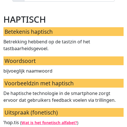
haptisch
Betekenis haptisch
Betrekking hebbend op de tastzin of het
tastbaarheidsgevoel.
Woordsoort
bijvoeglijk naamwoord
Voorbeeldzin met haptisch
De haptische technologie in de smartphone zorgt
ervoor dat gebruikers feedback voelen via trillingen.
Uitspraak (fonetisch)
ˈɦɑp.tis
(
Wat is het fonetisch alfabet?
)