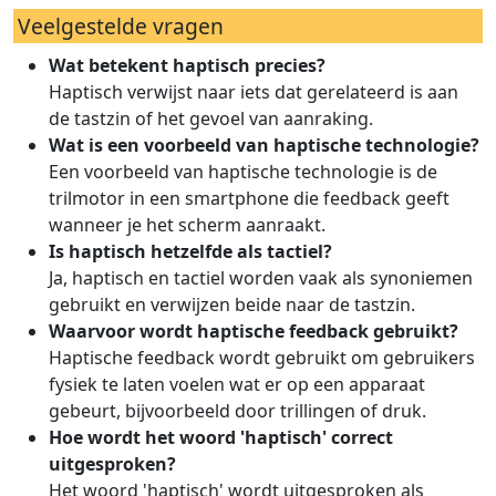
Veelgestelde vragen
Wat betekent haptisch precies?
Haptisch verwijst naar iets dat gerelateerd is aan
de tastzin of het gevoel van aanraking.
Wat is een voorbeeld van haptische technologie?
Een voorbeeld van haptische technologie is de
trilmotor in een smartphone die feedback geeft
wanneer je het scherm aanraakt.
Is haptisch hetzelfde als tactiel?
Ja, haptisch en tactiel worden vaak als synoniemen
gebruikt en verwijzen beide naar de tastzin.
Waarvoor wordt haptische feedback gebruikt?
Haptische feedback wordt gebruikt om gebruikers
fysiek te laten voelen wat er op een apparaat
gebeurt, bijvoorbeeld door trillingen of druk.
Hoe wordt het woord 'haptisch' correct
uitgesproken?
Het woord 'haptisch' wordt uitgesproken als