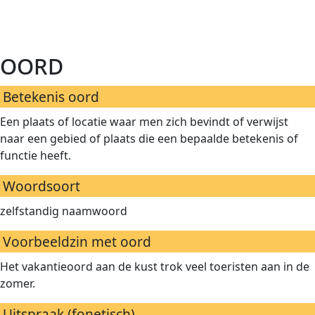
oord
Betekenis oord
Een plaats of locatie waar men zich bevindt of verwijst
naar een gebied of plaats die een bepaalde betekenis of
functie heeft.
Woordsoort
zelfstandig naamwoord
Voorbeeldzin met oord
Het vakantieoord aan de kust trok veel toeristen aan in de
zomer.
Uitspraak (fonetisch)