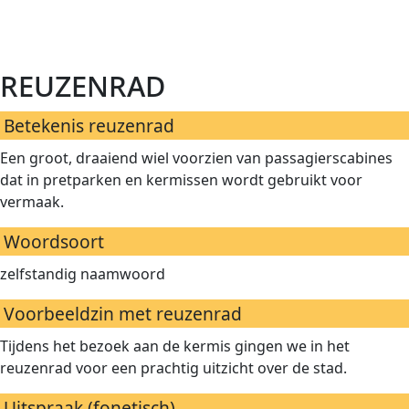
reuzenrad
Betekenis reuzenrad
Een groot, draaiend wiel voorzien van passagierscabines
dat in pretparken en kermissen wordt gebruikt voor
vermaak.
Woordsoort
zelfstandig naamwoord
Voorbeeldzin met reuzenrad
Tijdens het bezoek aan de kermis gingen we in het
reuzenrad voor een prachtig uitzicht over de stad.
Uitspraak (fonetisch)