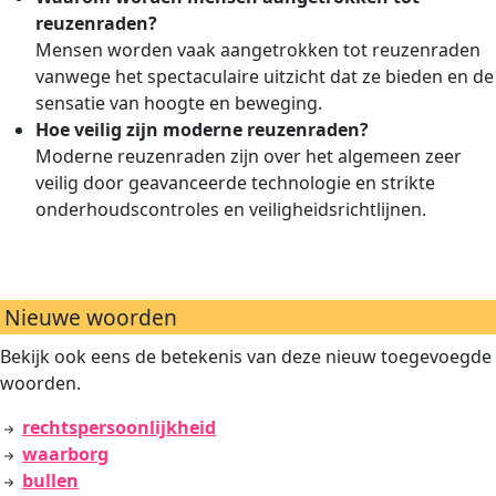
reuzenraden?
Mensen worden vaak aangetrokken tot reuzenraden
vanwege het spectaculaire uitzicht dat ze bieden en de
sensatie van hoogte en beweging.
Hoe veilig zijn moderne reuzenraden?
Moderne reuzenraden zijn over het algemeen zeer
veilig door geavanceerde technologie en strikte
onderhoudscontroles en veiligheidsrichtlijnen.
Nieuwe woorden
Bekijk ook eens de betekenis van deze nieuw toegevoegde
woorden.
rechtspersoonlijkheid
waarborg
bullen