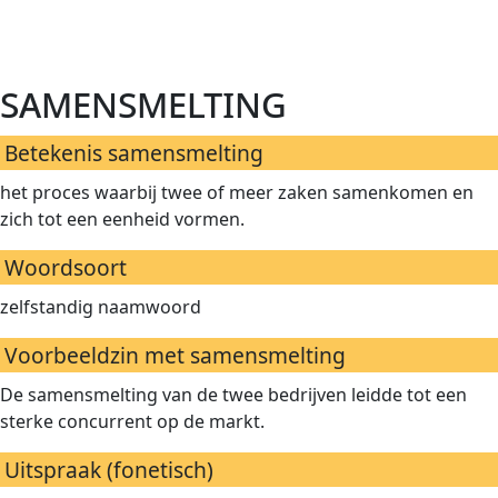
samensmelting
Betekenis samensmelting
het proces waarbij twee of meer zaken samenkomen en
zich tot een eenheid vormen.
Woordsoort
zelfstandig naamwoord
Voorbeeldzin met samensmelting
De samensmelting van de twee bedrijven leidde tot een
sterke concurrent op de markt.
Uitspraak (fonetisch)