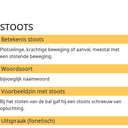
stoots
Betekenis stoots
Plotselinge, krachtige beweging of aanval, meestal met
een stotende beweging.
Woordsoort
bijvoeglijk naamwoord
Voorbeeldzin met stoots
Bij het stoten van de bal gaf hij een stoots schreeuw van
opluchting.
Uitspraak (fonetisch)