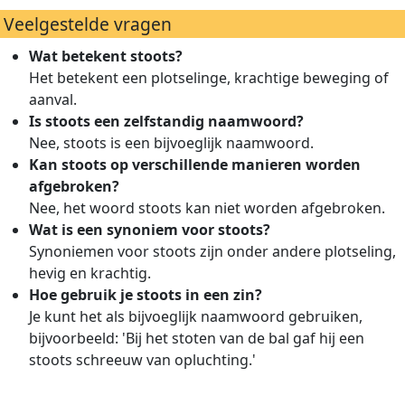
Veelgestelde vragen
Wat betekent stoots?
Het betekent een plotselinge, krachtige beweging of
aanval.
Is stoots een zelfstandig naamwoord?
Nee, stoots is een bijvoeglijk naamwoord.
Kan stoots op verschillende manieren worden
afgebroken?
Nee, het woord stoots kan niet worden afgebroken.
Wat is een synoniem voor stoots?
Synoniemen voor stoots zijn onder andere plotseling,
hevig en krachtig.
Hoe gebruik je stoots in een zin?
Je kunt het als bijvoeglijk naamwoord gebruiken,
bijvoorbeeld: 'Bij het stoten van de bal gaf hij een
stoots schreeuw van opluchting.'