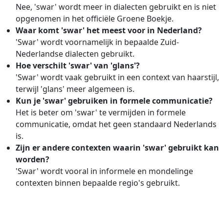
Nee, 'swar' wordt meer in dialecten gebruikt en is niet
opgenomen in het officiële Groene Boekje.
Waar komt 'swar' het meest voor in Nederland?
'Swar' wordt voornamelijk in bepaalde Zuid-
Nederlandse dialecten gebruikt.
Hoe verschilt 'swar' van 'glans'?
'Swar' wordt vaak gebruikt in een context van haarstijl,
terwijl 'glans' meer algemeen is.
Kun je 'swar' gebruiken in formele communicatie?
Het is beter om 'swar' te vermijden in formele
communicatie, omdat het geen standaard Nederlands
is.
Zijn er andere contexten waarin 'swar' gebruikt kan
worden?
'Swar' wordt vooral in informele en mondelinge
contexten binnen bepaalde regio's gebruikt.