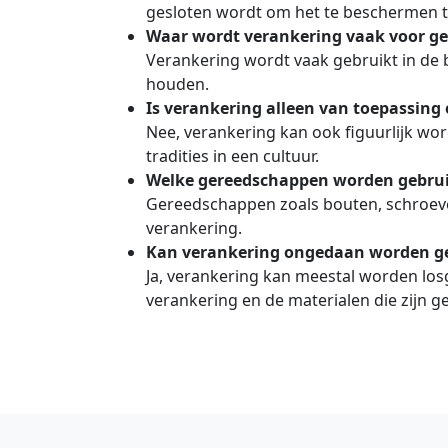
gesloten wordt om het te beschermen t
Waar wordt verankering vaak voor ge
Verankering wordt vaak gebruikt in de 
houden.
Is verankering alleen van toepassing 
Nee, verankering kan ook figuurlijk wor
tradities in een cultuur.
Welke gereedschappen worden gebrui
Gereedschappen zoals bouten, schroeve
verankering.
Kan verankering ongedaan worden 
Ja, verankering kan meestal worden losg
verankering en de materialen die zijn ge