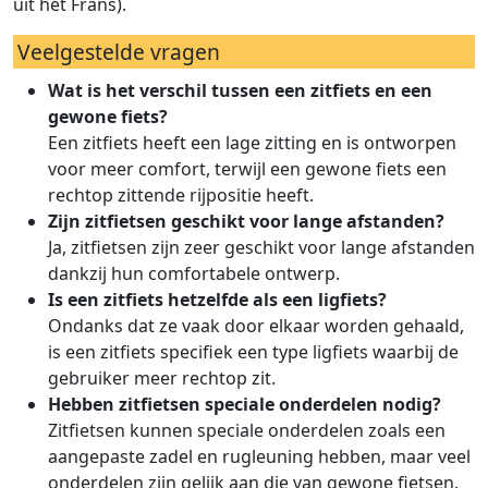
uit het Frans).
Veelgestelde vragen
Wat is het verschil tussen een zitfiets en een
gewone fiets?
Een zitfiets heeft een lage zitting en is ontworpen
voor meer comfort, terwijl een gewone fiets een
rechtop zittende rijpositie heeft.
Zijn zitfietsen geschikt voor lange afstanden?
Ja, zitfietsen zijn zeer geschikt voor lange afstanden
dankzij hun comfortabele ontwerp.
Is een zitfiets hetzelfde als een ligfiets?
Ondanks dat ze vaak door elkaar worden gehaald,
is een zitfiets specifiek een type ligfiets waarbij de
gebruiker meer rechtop zit.
Hebben zitfietsen speciale onderdelen nodig?
Zitfietsen kunnen speciale onderdelen zoals een
aangepaste zadel en rugleuning hebben, maar veel
onderdelen zijn gelijk aan die van gewone fietsen.