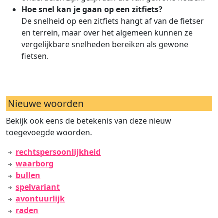
Hoe snel kan je gaan op een zitfiets?
De snelheid op een zitfiets hangt af van de fietser
en terrein, maar over het algemeen kunnen ze
vergelijkbare snelheden bereiken als gewone
fietsen.
Nieuwe woorden
Bekijk ook eens de betekenis van deze nieuw
toegevoegde woorden.
rechtspersoonlijkheid
waarborg
bullen
spelvariant
avontuurlijk
raden