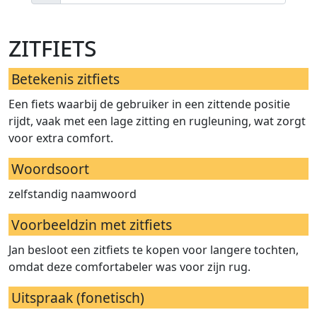
zitfiets
Betekenis zitfiets
Een fiets waarbij de gebruiker in een zittende positie
rijdt, vaak met een lage zitting en rugleuning, wat zorgt
voor extra comfort.
Woordsoort
zelfstandig naamwoord
Voorbeeldzin met zitfiets
Jan besloot een zitfiets te kopen voor langere tochten,
omdat deze comfortabeler was voor zijn rug.
Uitspraak (fonetisch)