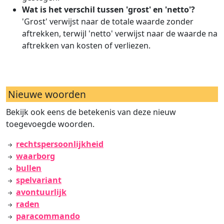
Wat is het verschil tussen 'grost' en 'netto'?
'Grost' verwijst naar de totale waarde zonder
aftrekken, terwijl 'netto' verwijst naar de waarde na
aftrekken van kosten of verliezen.
Nieuwe woorden
Bekijk ook eens de betekenis van deze nieuw
toegevoegde woorden.
rechtspersoonlijkheid
waarborg
bullen
spelvariant
avontuurlijk
raden
paracommando