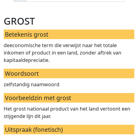
grost
Betekenis grost
deeconomische term die verwijst naar het totale
inkomen of product in een land, zonder aftrek van
kapitaaldepreciatie.
Woordsoort
zelfstandig naamwoord
Voorbeeldzin met grost
Het grost nationaal product van het land vertoont een
stijgende lijn dit jaar.
Uitspraak (fonetisch)