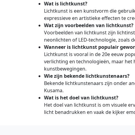
Wat is lichtkunst?
Lichtkunst is een kunstvorm die gebrui
expressieve en artistieke effecten te cr
Wat zijn voorbeelden van lichtkunst?
Voorbeelden van lichtkunst zijn lichtins
neonlichten of LED-technologie, zoals d
Wanneer is lichtkunst populair gewo
Lichtkunst is vooral in de 20e eeuw po
verlichting en technologieën, maar het 
kunstbewegingen.
Wie zijn bekende lichtkunstenaars?
Bekende lichtkunstenaars zijn onder and
Kusama.
Wat is het doel van lichtkunst?
Het doel van lichtkunst is om visuele e
licht benadrukken en vaak de kijker emot