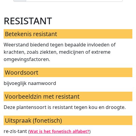
resistant
Betekenis resistant
Weerstand biedend tegen bepaalde invloeden of
krachten, zoals ziekten, medicijnen of extreme
omgevingsfactoren.
Woordsoort
bijvoeglijk naamwoord
Voorbeeldzin met resistant
Deze plantensoort is resistant tegen kou en droogte.
Uitspraak (fonetisch)
re-zis-tant
(
Wat is het fonetisch alfabet?
)