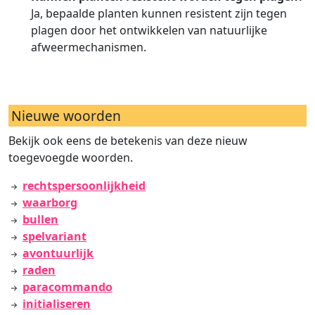
Ja, bepaalde planten kunnen resistent zijn tegen
plagen door het ontwikkelen van natuurlijke
afweermechanismen.
Nieuwe woorden
Bekijk ook eens de betekenis van deze nieuw
toegevoegde woorden.
rechtspersoonlijkheid
waarborg
bullen
spelvariant
avontuurlijk
raden
paracommando
initialiseren