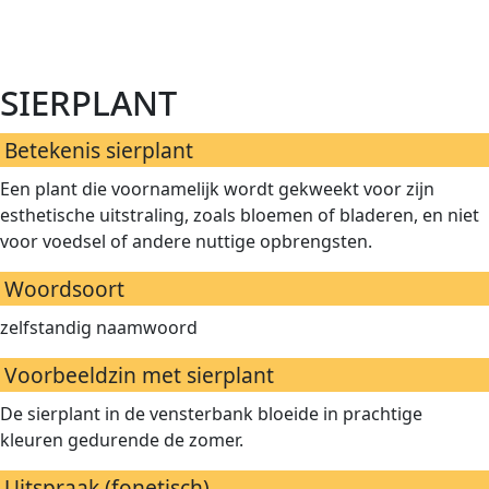
sierplant
Betekenis sierplant
Een plant die voornamelijk wordt gekweekt voor zijn
esthetische uitstraling, zoals bloemen of bladeren, en niet
voor voedsel of andere nuttige opbrengsten.
Woordsoort
zelfstandig naamwoord
Voorbeeldzin met sierplant
De sierplant in de vensterbank bloeide in prachtige
kleuren gedurende de zomer.
Uitspraak (fonetisch)