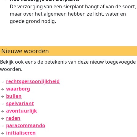
De verzorging van een sierplant hangt af van de soort,
maar over het algemeen hebben ze licht, water en
goede grond nodig.
Nieuwe woorden
Bekijk ook eens de betekenis van deze nieuw toegevoegde
woorden.
rechtspersoonlijkheid
waarborg
bullen
spelvariant
avontuurlijk
raden
paracommando
initialiseren