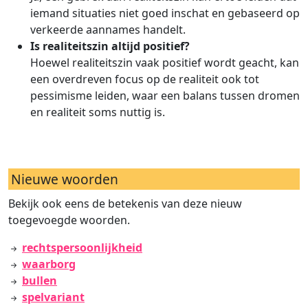
iemand situaties niet goed inschat en gebaseerd op
verkeerde aannames handelt.
Is realiteitszin altijd positief?
Hoewel realiteitszin vaak positief wordt geacht, kan
een overdreven focus op de realiteit ook tot
pessimisme leiden, waar een balans tussen dromen
en realiteit soms nuttig is.
Nieuwe woorden
Bekijk ook eens de betekenis van deze nieuw
toegevoegde woorden.
rechtspersoonlijkheid
waarborg
bullen
spelvariant