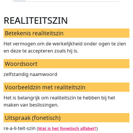
realiteitszin
Betekenis realiteitszin
Het vermogen om de werkelijkheid onder ogen te zien
en deze te accepteren zoals hij is.
Woordsoort
zelfstandig naamwoord
Voorbeeldzin met realiteitszin
Het is belangrijk om realiteitszin te hebben bij het
maken van beslissingen.
Uitspraak (fonetisch)
re-a-li-teit-szin
(
Wat is het fonetisch alfabet?
)