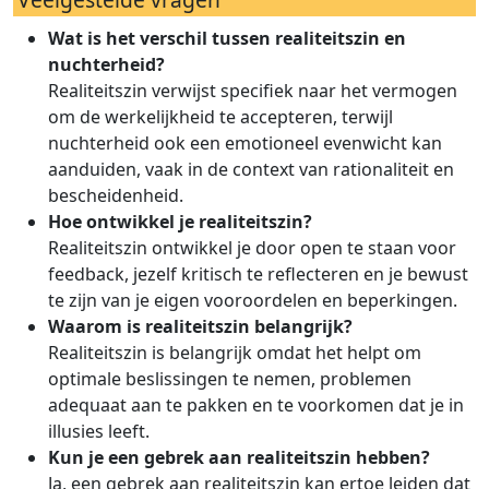
Wat is het verschil tussen realiteitszin en
nuchterheid?
Realiteitszin verwijst specifiek naar het vermogen
om de werkelijkheid te accepteren, terwijl
nuchterheid ook een emotioneel evenwicht kan
aanduiden, vaak in de context van rationaliteit en
bescheidenheid.
Hoe ontwikkel je realiteitszin?
Realiteitszin ontwikkel je door open te staan voor
feedback, jezelf kritisch te reflecteren en je bewust
te zijn van je eigen vooroordelen en beperkingen.
Waarom is realiteitszin belangrijk?
Realiteitszin is belangrijk omdat het helpt om
optimale beslissingen te nemen, problemen
adequaat aan te pakken en te voorkomen dat je in
illusies leeft.
Kun je een gebrek aan realiteitszin hebben?
Ja, een gebrek aan realiteitszin kan ertoe leiden dat