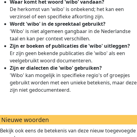
Waar komt het woord 'wibo' vandaan?
De herkomst van 'wibo' is onbekend; het kan een
verzinsel of een specifieke afkorting zijn.
Wordt 'wibo' in de spreektaal gebruikt?
'Wibo' is niet algemeen gangbaar in de Nederlandse
taal en kan per context verschillen.
Zijn er boeken of publicaties die 'wibo' uitleggen?
Er zijn geen bekende publicaties die 'wibo' als een
veelgebruikt woord documenteren.
Zijn er dialecten die 'wibo' gebruiken?
'Wibo' kan mogelijk in specifieke regio's of groepjes
gebruikt worden met een unieke betekenis, maar deze
zijn niet gedocumenteerd.
Nieuwe woorden
Bekijk ook eens de betekenis van deze nieuw toegevoegde