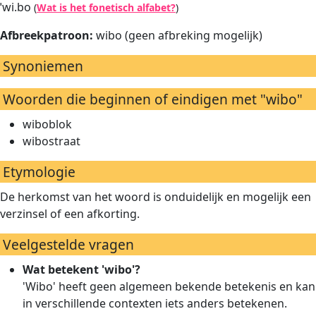
ˈwi.bo
(
Wat is het fonetisch alfabet?
)
Afbreekpatroon:
wibo (geen afbreking mogelijk)
Synoniemen
Woorden die beginnen of eindigen met "wibo"
wiboblok
wibostraat
Etymologie
De herkomst van het woord is onduidelijk en mogelijk een
verzinsel of een afkorting.
Veelgestelde vragen
Wat betekent 'wibo'?
'Wibo' heeft geen algemeen bekende betekenis en kan
in verschillende contexten iets anders betekenen.