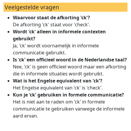
Veelgestelde vragen
Waarvoor staat de afkorting 'ck'?
De afkorting 'ck' staat voor 'check'.
Wordt 'ck' alleen in informele contexten
gebruikt?
Ja, 'ck' wordt voornamelijk in informele
communicatie gebruikt.
Is 'ck' een officieel woord in de Nederlandse taal?
Nee, 'ck' is geen officieel woord maar een afkorting
die in informele situaties wordt gebruikt.
Wat is het Engelse equivalent van 'ck'?
Het Engelse equivalent van 'ck' is 'check'.
Kun je 'ck' gebruiken in formele communicatie?
Het is niet aan te raden om 'ck' in formele
communicatie te gebruiken vanwege de informele
aard ervan.