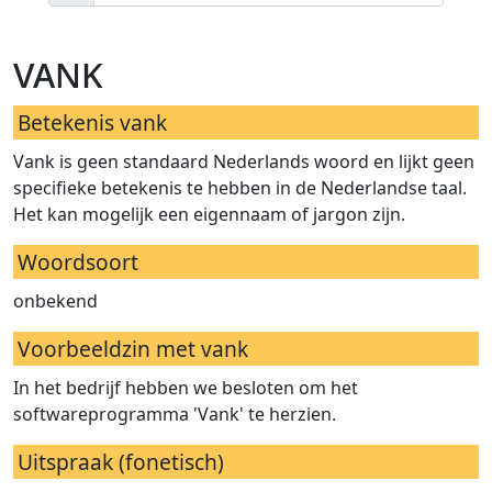
vank
Betekenis vank
Vank is geen standaard Nederlands woord en lijkt geen
specifieke betekenis te hebben in de Nederlandse taal.
Het kan mogelijk een eigennaam of jargon zijn.
Woordsoort
onbekend
Voorbeeldzin met vank
In het bedrijf hebben we besloten om het
softwareprogramma 'Vank' te herzien.
Uitspraak (fonetisch)