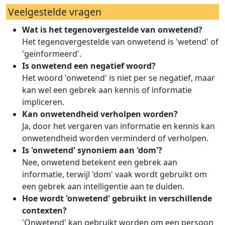
Veelgestelde vragen
Wat is het tegenovergestelde van onwetend?
Het tegenovergestelde van onwetend is 'wetend' of
'geïnformeerd'.
Is onwetend een negatief woord?
Het woord 'onwetend' is niet per se negatief, maar
kan wel een gebrek aan kennis of informatie
impliceren.
Kan onwetendheid verholpen worden?
Ja, door het vergaren van informatie en kennis kan
onwetendheid worden verminderd of verholpen.
Is 'onwetend' synoniem aan 'dom'?
Nee, onwetend betekent een gebrek aan
informatie, terwijl 'dom' vaak wordt gebruikt om
een gebrek aan intelligentie aan te duiden.
Hoe wordt 'onwetend' gebruikt in verschillende
contexten?
'Onwetend' kan gebruikt worden om een persoon