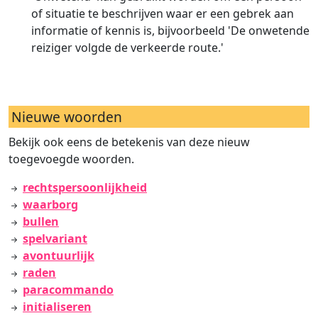
of situatie te beschrijven waar er een gebrek aan
informatie of kennis is, bijvoorbeeld 'De onwetende
reiziger volgde de verkeerde route.'
Nieuwe woorden
Bekijk ook eens de betekenis van deze nieuw
toegevoegde woorden.
rechtspersoonlijkheid
waarborg
bullen
spelvariant
avontuurlijk
raden
paracommando
initialiseren