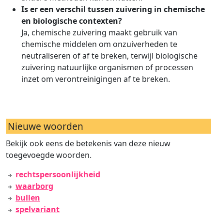
Is er een verschil tussen zuivering in chemische
en biologische contexten?
Ja, chemische zuivering maakt gebruik van
chemische middelen om onzuiverheden te
neutraliseren of af te breken, terwijl biologische
zuivering natuurlijke organismen of processen
inzet om verontreinigingen af te breken.
Nieuwe woorden
Bekijk ook eens de betekenis van deze nieuw
toegevoegde woorden.
rechtspersoonlijkheid
waarborg
bullen
spelvariant