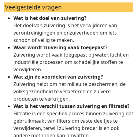
Veelgestelde vragen
Wat is het doel van zuivering?
Het doel van zuivering is het verwijderen van
verontreinigingen en onzuiverheden om iets
schoon of veilig te maken.
Waar wordt zuivering vaak toegepast?
Zuivering wordt vaak toegepast bij water, lucht en
industriële processen om schadelijke stoffen te
verwijderen.
Wat zijn de voordelen van zuivering?
Zuivering helpt om het milieu te beschermen, de
volksgezondheid te verbeteren en zuivere
producten te verkrijgen.
Wat is het verschil tussen zuivering en filtratie?
Filtratie is een specifiek proces binnen zuivering dat
gebruikmaakt van filters om vaste deeltjes te
verwijderen, terwijl zuivering breder is en ook
andere methoden kan omvatten.