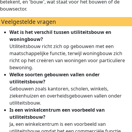
betekent, en 'bouw', wat staat voor het bouwen of de
bouwsector.
Veelgestelde vragen
Wat is het verschil tussen utiliteitsbouw en
woningbouw?
Utiliteitsbouw richt zich op gebouwen met een
maatschappelijke functie, terwijl woningbouw zich
richt op het creëren van woningen voor particuliere
bewoning.
Welke soorten gebouwen vallen onder
utiliteitsbouw?
Gebouwen zoals kantoren, scholen, winkels,
ziekenhuizen en overheidsgebouwen vallen onder
utiliteitsbouw.
Is een winkelcentrum een voorbeeld van
utiliteitsbouw?
Ja, een winkelcentrum is een voorbeeld van
utiliteitsbouw omdat het een commerciële functie