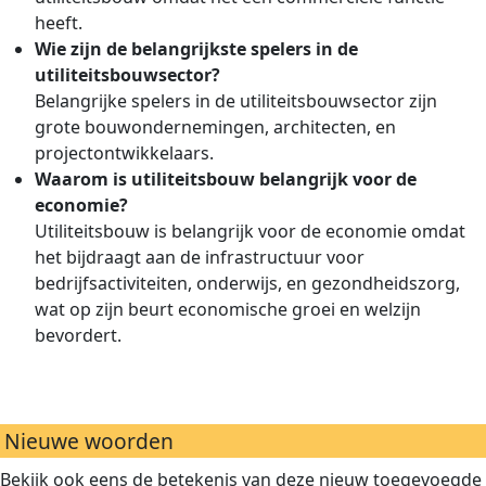
heeft.
Wie zijn de belangrijkste spelers in de
utiliteitsbouwsector?
Belangrijke spelers in de utiliteitsbouwsector zijn
grote bouwondernemingen, architecten, en
projectontwikkelaars.
Waarom is utiliteitsbouw belangrijk voor de
economie?
Utiliteitsbouw is belangrijk voor de economie omdat
het bijdraagt aan de infrastructuur voor
bedrijfsactiviteiten, onderwijs, en gezondheidszorg,
wat op zijn beurt economische groei en welzijn
bevordert.
Nieuwe woorden
Bekijk ook eens de betekenis van deze nieuw toegevoegde