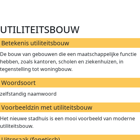
utiliteitsbouw
Betekenis utiliteitsbouw
De bouw van gebouwen die een maatschappelijke functie
hebben, zoals kantoren, scholen en ziekenhuizen, in
tegenstelling tot woningbouw.
Woordsoort
zelfstandig naamwoord
Voorbeeldzin met utiliteitsbouw
Het nieuwe stadhuis is een mooi voorbeeld van moderne
utiliteitsbouw.
Uitspraak (fonetisch)