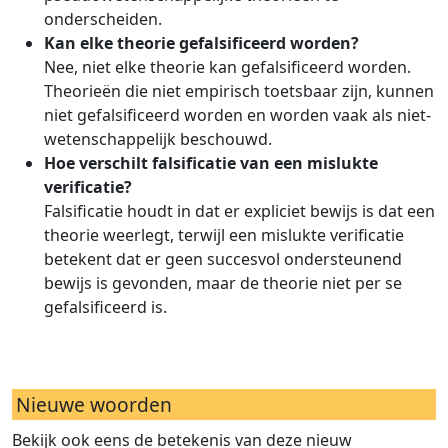
onderscheiden.
Kan elke theorie gefalsificeerd worden?
Nee, niet elke theorie kan gefalsificeerd worden.
Theorieën die niet empirisch toetsbaar zijn, kunnen
niet gefalsificeerd worden en worden vaak als niet-
wetenschappelijk beschouwd.
Hoe verschilt falsificatie van een mislukte
verificatie?
Falsificatie houdt in dat er expliciet bewijs is dat een
theorie weerlegt, terwijl een mislukte verificatie
betekent dat er geen succesvol ondersteunend
bewijs is gevonden, maar de theorie niet per se
gefalsificeerd is.
Nieuwe woorden
Bekijk ook eens de betekenis van deze nieuw