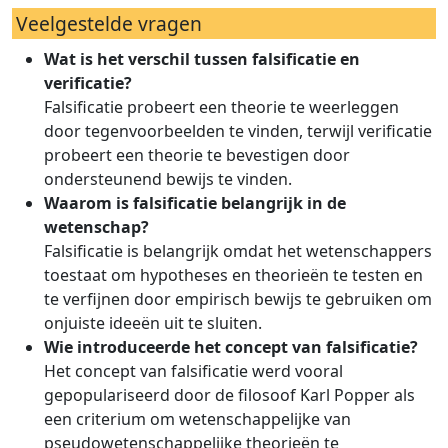
Veelgestelde vragen
Wat is het verschil tussen falsificatie en
verificatie?
Falsificatie probeert een theorie te weerleggen
door tegenvoorbeelden te vinden, terwijl verificatie
probeert een theorie te bevestigen door
ondersteunend bewijs te vinden.
Waarom is falsificatie belangrijk in de
wetenschap?
Falsificatie is belangrijk omdat het wetenschappers
toestaat om hypotheses en theorieën te testen en
te verfijnen door empirisch bewijs te gebruiken om
onjuiste ideeën uit te sluiten.
Wie introduceerde het concept van falsificatie?
Het concept van falsificatie werd vooral
gepopulariseerd door de filosoof Karl Popper als
een criterium om wetenschappelijke van
pseudowetenschappelijke theorieën te