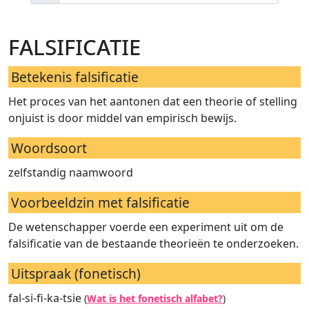
falsificatie
Betekenis falsificatie
Het proces van het aantonen dat een theorie of stelling
onjuist is door middel van empirisch bewijs.
Woordsoort
zelfstandig naamwoord
Voorbeeldzin met falsificatie
De wetenschapper voerde een experiment uit om de
falsificatie van de bestaande theorieën te onderzoeken.
Uitspraak (fonetisch)
fal-si-fi-ka-tsie
(
Wat is het fonetisch alfabet?
)