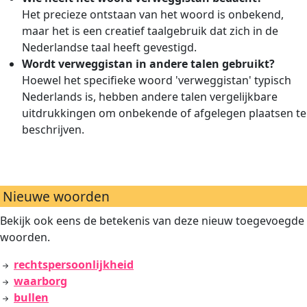
Het precieze ontstaan van het woord is onbekend,
maar het is een creatief taalgebruik dat zich in de
Nederlandse taal heeft gevestigd.
Wordt verweggistan in andere talen gebruikt?
Hoewel het specifieke woord 'verweggistan' typisch
Nederlands is, hebben andere talen vergelijkbare
uitdrukkingen om onbekende of afgelegen plaatsen te
beschrijven.
Nieuwe woorden
Bekijk ook eens de betekenis van deze nieuw toegevoegde
woorden.
rechtspersoonlijkheid
waarborg
bullen