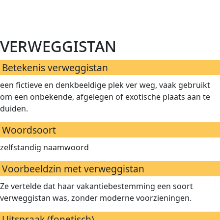
verweggistan
Betekenis verweggistan
een fictieve en denkbeeldige plek ver weg, vaak gebruikt
om een onbekende, afgelegen of exotische plaats aan te
duiden.
Woordsoort
zelfstandig naamwoord
Voorbeeldzin met verweggistan
Ze vertelde dat haar vakantiebestemming een soort
verweggistan was, zonder moderne voorzieningen.
Uitspraak (fonetisch)