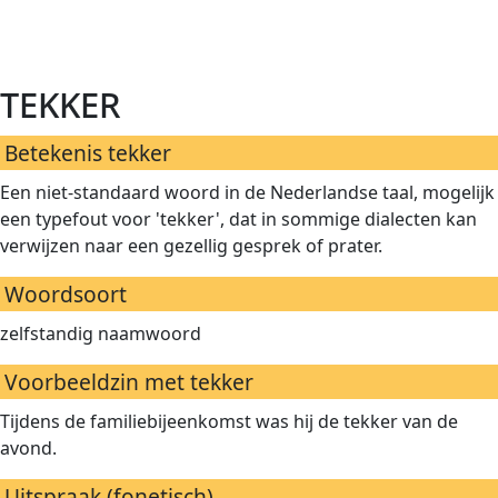
tekker
Betekenis tekker
Een niet-standaard woord in de Nederlandse taal, mogelijk
een typefout voor 'tekker', dat in sommige dialecten kan
verwijzen naar een gezellig gesprek of prater.
Woordsoort
zelfstandig naamwoord
Voorbeeldzin met tekker
Tijdens de familiebijeenkomst was hij de tekker van de
avond.
Uitspraak (fonetisch)